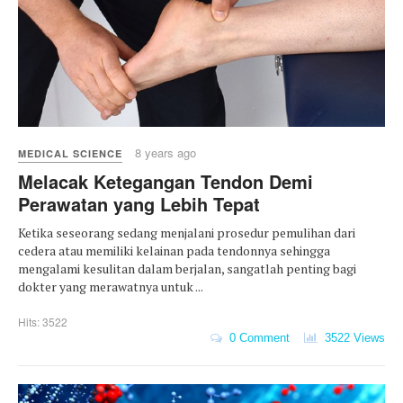
8 years ago
MEDICAL SCIENCE
Melacak Ketegangan Tendon Demi
Perawatan yang Lebih Tepat
Ketika seseorang sedang menjalani prosedur pemulihan dari
cedera atau memiliki kelainan pada tendonnya sehingga
mengalami kesulitan dalam berjalan, sangatlah penting bagi
dokter yang merawatnya untuk ...
Hits: 3522
0 Comment
3522 Views