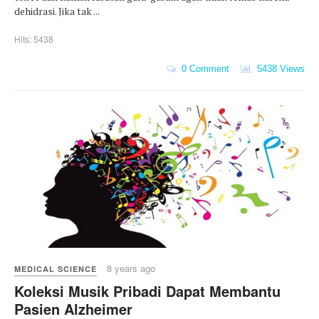
dehidrasi. Jika tak ...
Hits: 5438
0 Comment
5438 Views
8 years ago
MEDICAL SCIENCE
Koleksi Musik Pribadi Dapat Membantu
Pasien Alzheimer