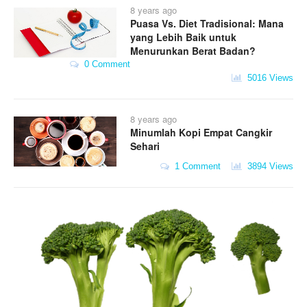
8 years ago
Puasa Vs. Diet Tradisional: Mana
yang Lebih Baik untuk
Menurunkan Berat Badan?
0 Comment
5016 Views
8 years ago
Minumlah Kopi Empat Cangkir
Sehari
1 Comment
3894 Views