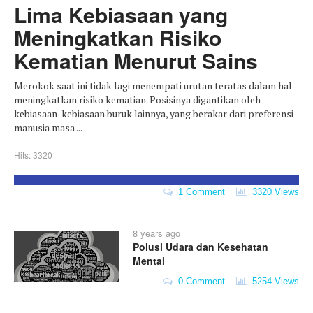
Lima Kebiasaan yang
Meningkatkan Risiko
Kematian Menurut Sains
Merokok saat ini tidak lagi menempati urutan teratas dalam hal
meningkatkan risiko kematian. Posisinya digantikan oleh
kebiasaan-kebiasaan buruk lainnya, yang berakar dari preferensi
manusia masa ...
Hits: 3320
1 Comment
3320 Views
8 years ago
Polusi Udara dan Kesehatan
Mental
0 Comment
5254 Views