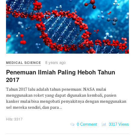
8 years ago
MEDICAL SCIENCE
Penemuan Ilmiah Paling Heboh Tahun
2017
Tahun 2017 lalu adalah tahun penemuan: NASA mulai
menggunakan roket yang dapat digunakan kembali, pasien
kanker mulai bisa mengobati penyakitnya dengan menggunakan
sel mereka sendiri, dan para ...
Hits: 3317
0 Comment
3317 Views