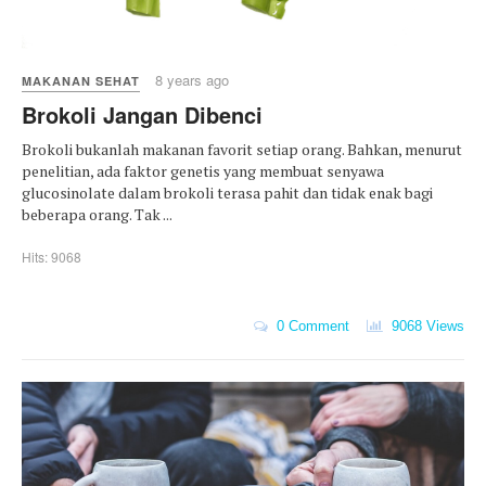
8 years ago
MAKANAN SEHAT
Brokoli Jangan Dibenci
Brokoli bukanlah makanan favorit setiap orang. Bahkan, menurut
penelitian, ada faktor genetis yang membuat senyawa
glucosinolate dalam brokoli terasa pahit dan tidak enak bagi
beberapa orang. Tak ...
Hits: 9068
0 Comment
9068 Views