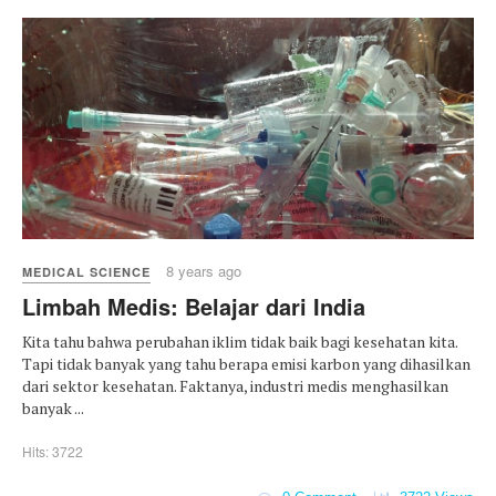
8 years ago
MEDICAL SCIENCE
Limbah Medis: Belajar dari India
Kita tahu bahwa perubahan iklim tidak baik bagi kesehatan kita.
Tapi tidak banyak yang tahu berapa emisi karbon yang dihasilkan
dari sektor kesehatan. Faktanya, industri medis menghasilkan
banyak ...
Hits: 3722