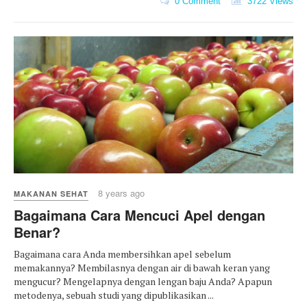
0 Comment
3722 Views
8 years ago
MAKANAN SEHAT
Bagaimana Cara Mencuci Apel dengan
Benar?
Bagaimana cara Anda membersihkan apel sebelum
memakannya? Membilasnya dengan air di bawah keran yang
mengucur? Mengelapnya dengan lengan baju Anda? Apapun
metodenya, sebuah studi yang dipublikasikan ...