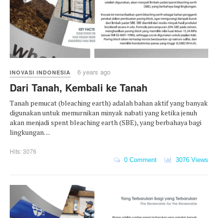
6 years ago
INOVASI INDONESIA
Dari Tanah, Kembali ke Tanah
Tanah pemucat (bleaching earth) adalah bahan aktif yang banyak
digunakan untuk memurnikan minyak nabati yang ketika jenuh
akan menjadi spent bleaching earth (SBE), yang berbahaya bagi
lingkungan. ...
Hits: 3076
0 Comment
3076 Views