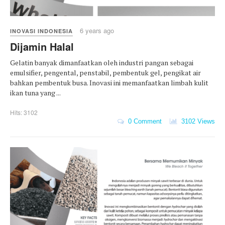
6 years ago
INOVASI INDONESIA
Dijamin Halal
Gelatin banyak dimanfaatkan oleh industri pangan sebagai
emulsifier, pengental, penstabil, pembentuk gel, pengikat air
bahkan pembentuk busa. Inovasi ini memanfaatkan limbah kulit
ikan tuna yang ...
Hits: 3102
0 Comment
3102 Views