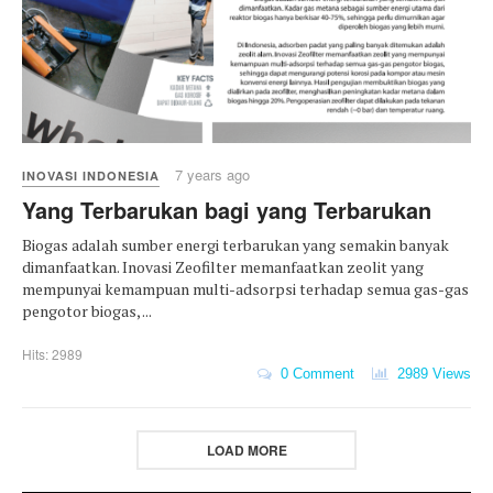
7 years ago
INOVASI INDONESIA
Yang Terbarukan bagi yang Terbarukan
Biogas adalah sumber energi terbarukan yang semakin banyak
dimanfaatkan. Inovasi Zeofilter memanfaatkan zeolit yang
mempunyai kemampuan multi-adsorpsi terhadap semua gas-gas
pengotor biogas, ...
Hits: 2989
0 Comment
2989 Views
LOAD MORE