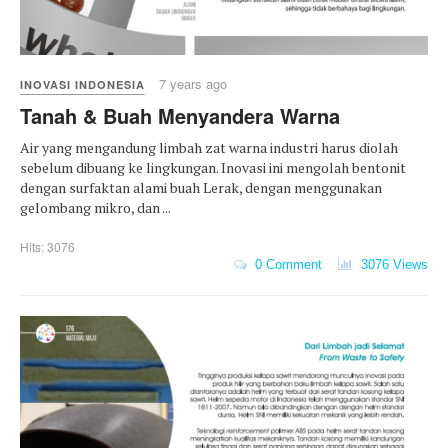
7 years ago
INOVASI INDONESIA
Tanah & Buah Menyandera Warna
Air yang mengandung limbah zat warna industri harus diolah
sebelum dibuang ke lingkungan. Inovasi ini mengolah bentonit
dengan surfaktan alami buah Lerak, dengan menggunakan
gelombang mikro, dan ...
Hits: 3076
0 Comment
3076 Views