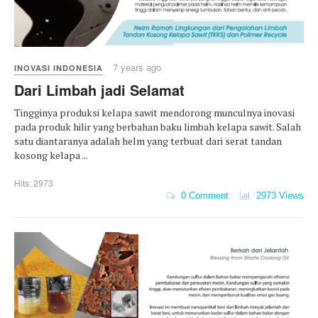
7 years ago
INOVASI INDONESIA
Dari Limbah jadi Selamat
Tingginya produksi kelapa sawit mendorong munculnya inovasi
pada produk hilir yang berbahan baku limbah kelapa sawit. Salah
satu diantaranya adalah helm yang terbuat dari serat tandan
kosong kelapa ...
Hits: 2973
0 Comment
2973 Views