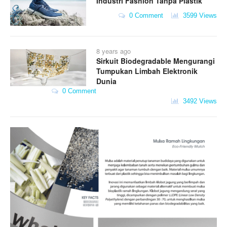
Industri Fashion Tanpa Plastik
0 Comment
3599 Views
8 years ago
Sirkuit Biodegradable Mengurangi
Tumpukan Limbah Elektronik
Dunia
0 Comment
3492 Views