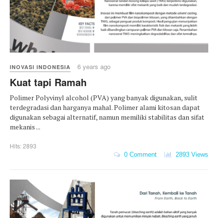
6 years ago
INOVASI INDONESIA
Kuat tapi Ramah
Polimer Polyvinyl alcohol (PVA) yang banyak digunakan, sulit
terdegradasi dan harganya mahal. Polimer alami kitosan dapat
digunakan sebagai alternatif, namun memiliki stabilitas dan sifat
mekanis ...
Hits: 2893
0 Comment
2893 Views