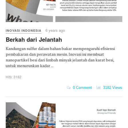
6 years ago
INOVASI INDONESIA
Berkah dari Jelantah
Kandungan sulfur dalam bahan bakar mempengaruhi efisiensi
pembakaran dan perawatan mesin. Inovasi ini membuat
nanopartikel besi dari limbah minyak jelantah dan karat besi,
untuk menurunkan kadar ...
Hits: 3182
0 Comment
3182 Views