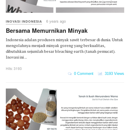
6 years ago
INOVASI INDONESIA
Bersama Memurnikan Minyak
Indonesia adalan produsen minyak sawit terbesar di dunia. Untuk
mengolahnya menjadi minyak goreng yang berkualitas,
dibutuhkan sejumlah besar bleaching earth (tanah pemucat).
Inovasi ini ...
Hits: 3193
0 Comment
3193 Views