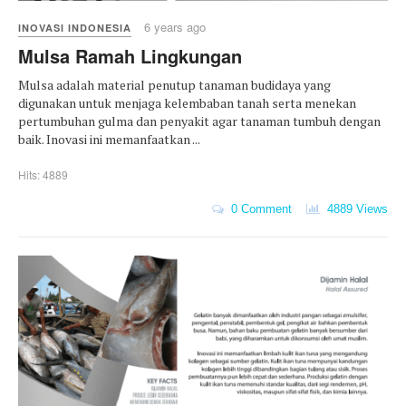
6 years ago
INOVASI INDONESIA
Mulsa Ramah Lingkungan
Mulsa adalah material penutup tanaman budidaya yang
digunakan untuk menjaga kelembaban tanah serta menekan
pertumbuhan gulma dan penyakit agar tanaman tumbuh dengan
baik. Inovasi ini memanfaatkan ...
Hits: 4889
0 Comment
4889 Views