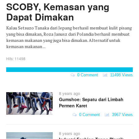
SCOBY, Kemasan yang
Dapat Dimakan
Kalau Setsuzo Tanaka dari Jepang berhasil membuat kulit pisang
yang bisa dimakan, Roza Janusz dari Polandia berhasil membuat
kemasan makanan yang juga bisa dimakan. Alternatif untuk
kemasan makanan ...
Hits: 11498
0 Comment
11498 Views
8 years ago
Gumshoe: Sepatu dari Limbah
Permen Karet
0 Comment
3967 Views
8 years ago