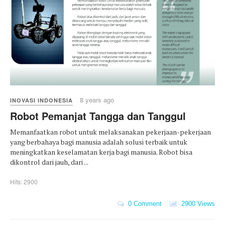
8 years ago
INOVASI INDONESIA
Robot Pemanjat Tangga dan Tanggul
Memanfaatkan robot untuk melaksanakan pekerjaan-pekerjaan
yang berbahaya bagi manusia adalah solusi terbaik untuk
meningkatkan keselamatan kerja bagi manusia. Robot bisa
dikontrol dari jauh, dari ...
Hits: 2900
0 Comment
2900 Views