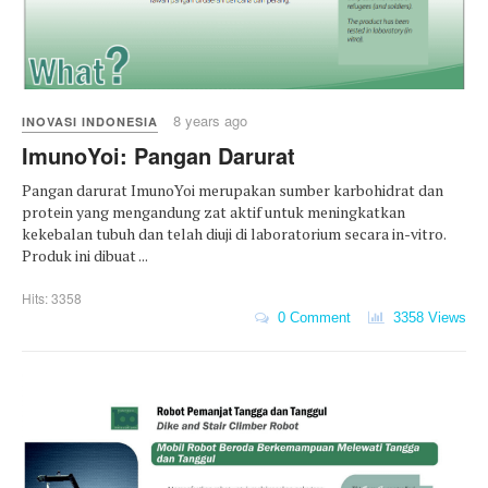
8 years ago
INOVASI INDONESIA
ImunoYoi: Pangan Darurat
Pangan darurat ImunoYoi merupakan sumber karbohidrat dan
protein yang mengandung zat aktif untuk meningkatkan
kekebalan tubuh dan telah diuji di laboratorium secara in-vitro.
Produk ini dibuat ...
Hits: 3358
0 Comment
3358 Views