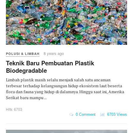
8 years ago
POLUSI & LIMBAH
Teknik Baru Pembuatan Plastik
Biodegradable
Limbah plastik masih selalu menjadi salah satu ancaman
terbesar terhadap kelangsungan hidup ekosistem laut beserta
flora dan fauna yang hidup di dalamnya. Hingga saat ini, Amerika
Serikat baru mampu ...
Hits: 6703
0 Comment
6703 Views