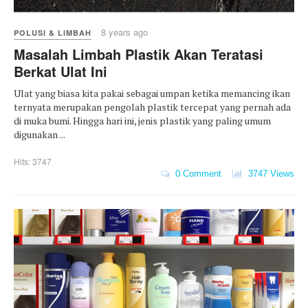
8 years ago
POLUSI & LIMBAH
Masalah Limbah Plastik Akan Teratasi
Berkat Ulat Ini
Ulat yang biasa kita pakai sebagai umpan ketika memancing ikan
ternyata merupakan pengolah plastik tercepat yang pernah ada
di muka bumi. Hingga hari ini, jenis plastik yang paling umum
digunakan ...
Hits: 3747
0 Comment
3747 Views