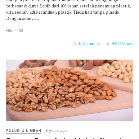
terbesar di dunia. Lebih dari 100 tahun setelah penemuan plastik,
kita seolah jadi kecanduan plastik. Tiada hari tanpa plastik.
Dengan adanya ...
Hits: 4433
0 Comment
4433 Views
8 years ago
POLUSI & LIMBAH