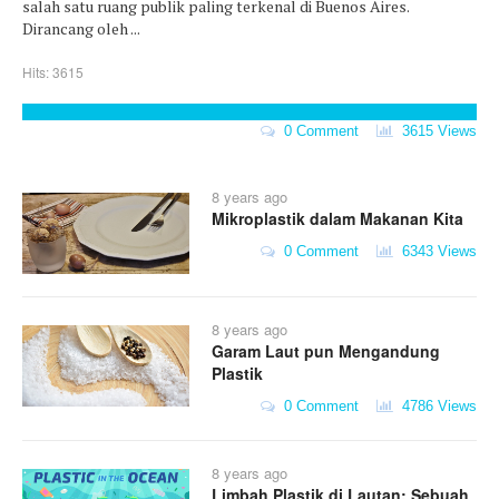
salah satu ruang publik paling terkenal di Buenos Aires.
Dirancang oleh ...
Hits: 3615
0 Comment
3615 Views
8 years ago
Mikroplastik dalam Makanan Kita
0 Comment
6343 Views
8 years ago
Garam Laut pun Mengandung
Plastik
0 Comment
4786 Views
8 years ago
Limbah Plastik di Lautan: Sebuah