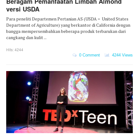
Beragam Pemanfaatan Limbah Almond
versi USDA
Para peneliti Departemen Pertanian AS (USDA = United States
Department of Agriculture) yang berkantor di California dengan
bangga mempersembahkan beberapa produk terbarukan dari
cangkang dan kulit ...
Hits: 4244
0 Comment
4244 Views