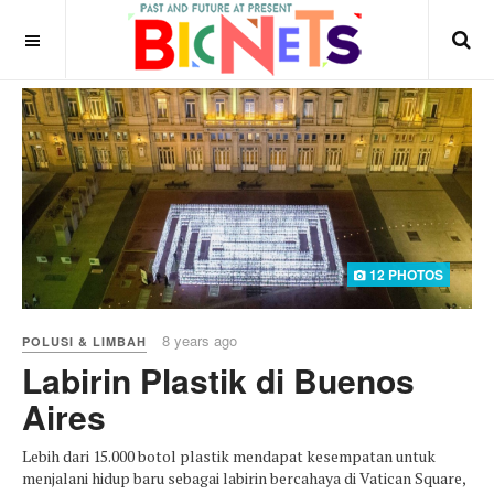
12 PHOTOS
8 years ago
POLUSI & LIMBAH
Labirin Plastik di Buenos
Aires
Lebih dari 15.000 botol plastik mendapat kesempatan untuk
menjalani hidup baru sebagai labirin bercahaya di Vatican Square,