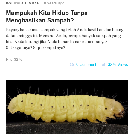
8 years ago
POLUSI & LIMBAH
Mampukah Kita Hidup Tanpa
Menghasilkan Sampah?
Bayangkan semua sampah yang telah Anda hasilkan dan buang
dalam minggu ini. Menurut Anda, berapa banyak sampah yang
bisa Anda kurangi jika Anda benar-benar mencobanya?
Setengahnya? Seperempatnya? ...
Hits: 3276
0 Comment
3276 Views