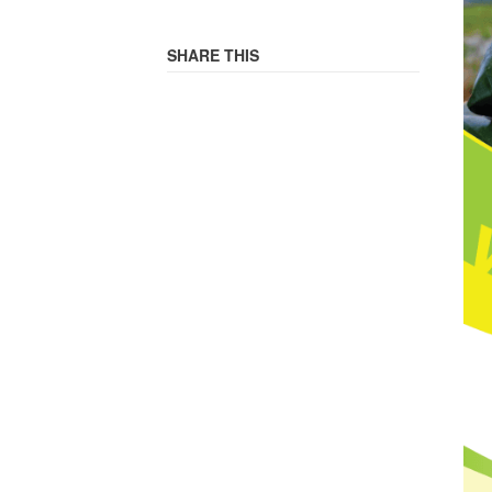
SHARE THIS