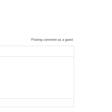
Posting comment as a guest.